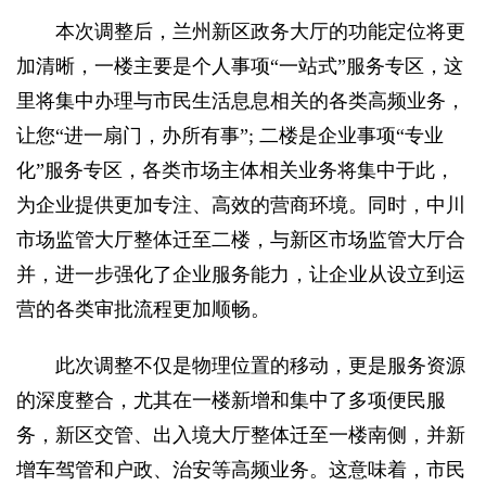
本次调整后，兰州新区政务大厅的功能定位将更
加清晰，一楼主要是个人事项“一站式”服务专区，这
里将集中办理与市民生活息息相关的各类高频业务，
让您“进一扇门，办所有事”; 二楼是企业事项“专业
化”服务专区，各类市场主体相关业务将集中于此，
为企业提供更加专注、高效的营商环境。同时，中川
市场监管大厅整体迁至二楼，与新区市场监管大厅合
并，进一步强化了企业服务能力，让企业从设立到运
营的各类审批流程更加顺畅。
此次调整不仅是物理位置的移动，更是服务资源
的深度整合，尤其在一楼新增和集中了多项便民服
务，新区交管、出入境大厅整体迁至一楼南侧，并新
增车驾管和户政、治安等高频业务。这意味着，市民