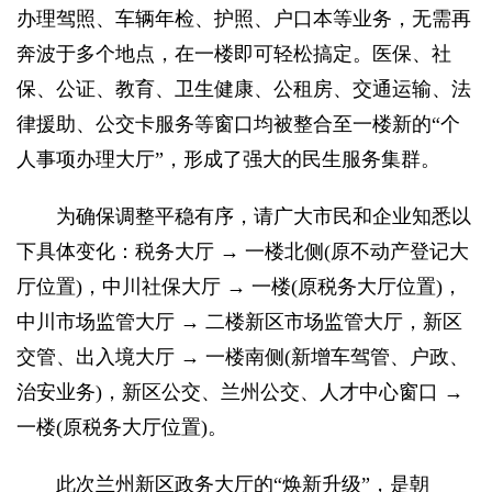
办理驾照、车辆年检、护照、户口本等业务，无需再
奔波于多个地点，在一楼即可轻松搞定。医保、社
保、公证、教育、卫生健康、公租房、交通运输、法
律援助、公交卡服务等窗口均被整合至一楼新的“个
人事项办理大厅”，形成了强大的民生服务集群。
为确保调整平稳有序，请广大市民和企业知悉以
下具体变化：税务大厅 → 一楼北侧(原不动产登记大
厅位置)，中川社保大厅 → 一楼(原税务大厅位置)，
中川市场监管大厅 → 二楼新区市场监管大厅，新区
交管、出入境大厅 → 一楼南侧(新增车驾管、户政、
治安业务)，新区公交、兰州公交、人才中心窗口 →
一楼(原税务大厅位置)。
此次兰州新区政务大厅的“焕新升级”，是朝