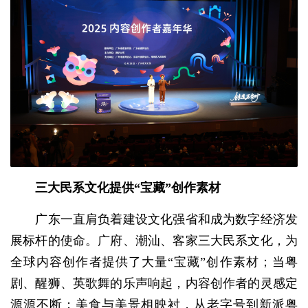
三大民系文化提供“宝藏”创作素材
广东一直肩负着建设文化强省和成为数字经济发
展标杆的使命。广府、潮汕、客家三大民系文化，为
全球内容创作者提供了大量“宝藏”创作素材；当粤
剧、醒狮、英歌舞的乐声响起，内容创作者的灵感定
源源不断；美食与美景相映衬，从老字号到新派粤