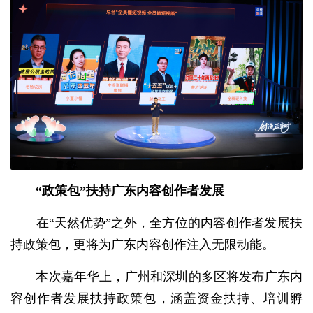
“政策包”扶持广东内容创作者发展
在“天然优势”之外，全方位的内容创作者发展扶
持政策包，更将为广东内容创作注入无限动能。
本次嘉年华上，广州和深圳的多区将发布广东内
容创作者发展扶持政策包，涵盖资金扶持、培训孵