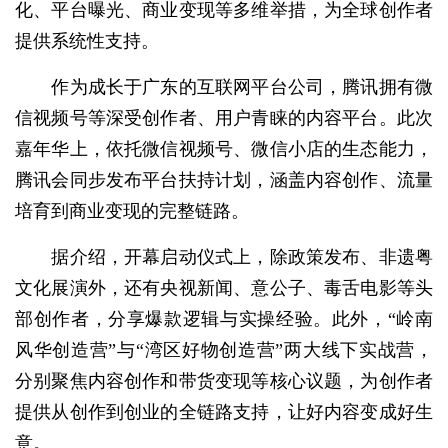
化、平台曝光、商业变现等多维举措，为全球创作者
提供系统性支持。
作为成长于广东的互联网平台公司，腾讯拥有微
信视频号等深受创作者、用户青睐的内容平台。此次
嘉年华上，依托微信视频号、微信小店的生态能力，
腾讯会同步发布平台扶持计划，涵盖内容创作、流量
培育到商业变现的完整链路。
据介绍，开幕启动仪式上，除政策发布、非遗粤
文化展演外，还有央视新闻、意公子、毒舌电影等头
部创作者，分享爆款逻辑与实操经验。此外，“岭南
风华创造营”与“湾区好物创造营”两大线下实战营，
分别聚焦内容创作和带货变现等核心议题，为创作者
提供从创作到创业的全链路支持，让好内容变成好生
意。