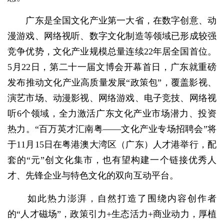
广东是全国文化产业第一大省，在数字创意、动
漫游戏、网络视听、数字文化制造等领域已形成较强
竞争优势，文化产业规模总量连续22年居全国首位。
5月22日，第二十一届文博会开幕首日，广东就重磅
发布推动文化产业高质量发展“政策包”，覆盖影视、
演艺市场、动漫影视、网络游戏、电子竞技、网络视
听6个领域，全力激活广东文化产业市场潜力、投资
热力。“百万英才汇南粤——文化产业专场招聘会”将
于11月15日在粤港澳大湾区（广东）人才港举行，配
套的“元”创文化集市，也有望构建一个链接优秀人
才、先锋企业与特色文化的双向互动平台。
如此热力澎湃，自然打造了围绕内容创作者
的“人才磁场”，政策引力+生态活力+商业动力，厚植