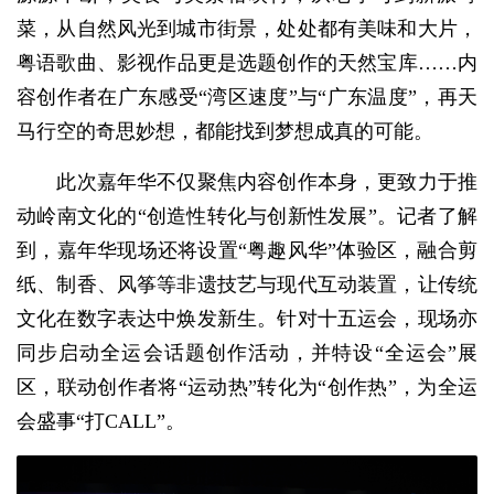
菜，从自然风光到城市街景，处处都有美味和大片，
粤语歌曲、影视作品更是选题创作的天然宝库……内
容创作者在广东感受“湾区速度”与“广东温度”，再天
马行空的奇思妙想，都能找到梦想成真的可能。
此次嘉年华不仅聚焦内容创作本身，更致力于推
动岭南文化的“创造性转化与创新性发展”。记者了解
到，嘉年华现场还将设置“粤趣风华”体验区，融合剪
纸、制香、风筝等非遗技艺与现代互动装置，让传统
文化在数字表达中焕发新生。针对十五运会，现场亦
同步启动全运会话题创作活动，并特设“全运会”展
区，联动创作者将“运动热”转化为“创作热”，为全运
会盛事“打CALL”。