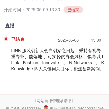
开始时间：2025-05-09 13:30
已结束
直播
已结束
2025-05-06
15:30
LINK 服装创新大会自创始之日起，秉持有视野、
重专业、能落地 、可实操的办会风格，倡导以 L-
Link Fashion,I-Innovate ，N-Networks，K-
Knowledge 四大关键词为目标，聚焦创新案例。
《网站自律管理承诺书》
粤ICP备19152323号
粤公网安备44010402003242号