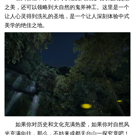
之美，还可以领略到大自然的鬼斧神工。这里是一个
让人心灵得到洗礼的圣地，是一个让人深刻体验中式
美学的绝佳之地。
如果你对历史和文化充满热爱，如果你对自然风
光充满向往，那么，不妨来成都天台山一探究竟吧！