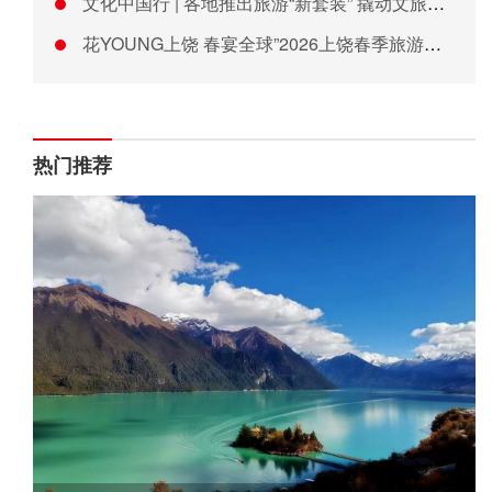
文化中国行 | 各地推出旅游“新套装” 撬动文旅消费新场景
花YOUNG上饶 春宴全球”2026上饶春季旅游主题推广活动
热门推荐