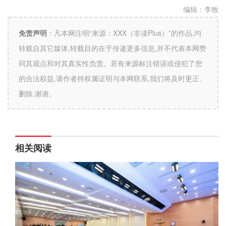
编辑：
李牧
免责声明
：
凡本网注明“来源：XXX（非读Plus）”的作品,均
转载自其它媒体,转载目的在于传递更多信息,并不代表本网赞
同其观点和对其真实性负责。若有来源标注错误或侵犯了您
的合法权益,请作者持权属证明与本网联系,我们将及时更正、
删除,谢谢。
相关阅读