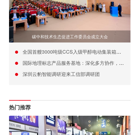
碳中和技术生态促进工作委员会成立大会
全国首艘3000吨级CCS入级甲醇电动集装箱船顺利吉水
国际地理标志产品服务基地：深化多方协作，共筑地理标志品牌发展
深圳云豹智能调研迎来工信部调研团
热门推荐