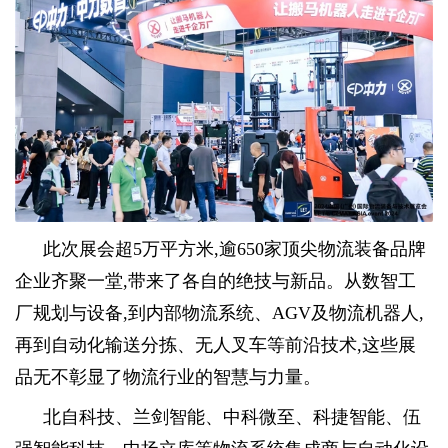
此次展会超5万平方米,逾650家顶尖物流装备品牌
企业齐聚一堂,带来了各自的绝技与新品。从数智工
厂规划与设备,到内部物流系统、AGV及物流机器人,
再到自动化输送分拣、无人叉车等前沿技术,这些展
品无不彰显了物流行业的智慧与力量。
北自科技、兰剑智能、中科微至、科捷智能、伍