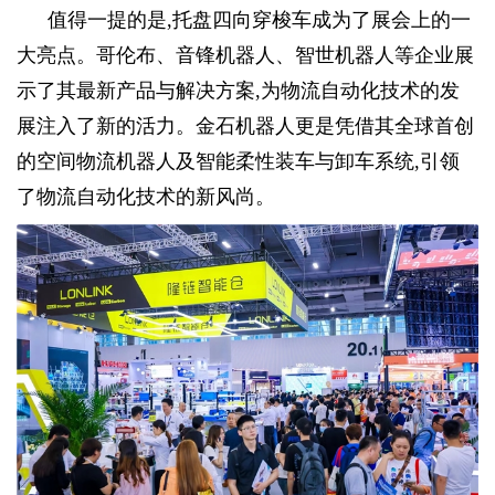
值得一提的是,托盘四向穿梭车成为了展会上的一
大亮点。哥伦布、音锋机器人、智世机器人等企业展
示了其最新产品与解决方案,为物流自动化技术的发
展注入了新的活力。金石机器人更是凭借其全球首创
的空间物流机器人及智能柔性装车与卸车系统,引领
了物流自动化技术的新风尚。