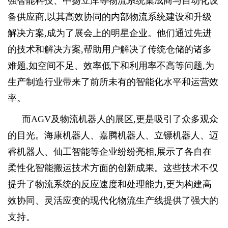
强智能科技、中扬立库等物流系统集成商与自动化设
备供应商,以其高效协同的内部物流系统建设和升级
解决方案,成为了展会上的明星企业。他们通过先进
的技术和解决方案,帮助用户解决了传统仓储的诸多
难题,如空间不足、效率低下和利用率不高等问题,为
生产制造行业带来了前所未有的智能化水平和运营效
率。
而AGV及物流机器人的展区,更是吸引了众多观众
的目光。海康机器人、嘉腾机器人、立镖机器人、迈
睿机器人、仙工智能等企业纷纷亮相,展示了各自在
柔性化智能搬运技术方面的创新成果。这些技术不仅
提升了物流系统的反应速度和处理能力,更为构建高
效协同、灵活应变的现代化物流生产线提供了强大的
支持。