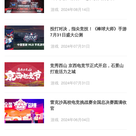
游戏
2024年08月14日
投打对决，指尖竞技！《棒球大师》手游
7月31日盛大公测
游戏
2024年07月31日
竞秀西山 京西电竞节正式开启，石景山
打造活力之城
游戏
2024年07月31日
雷克沙高校电竞挑战赛全国总决赛圆满收
官
游戏
2024年06月04日