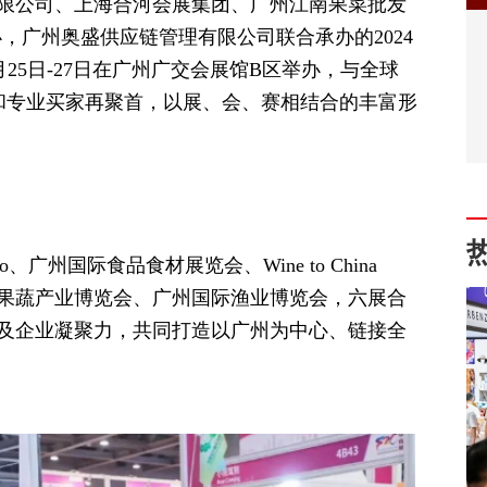
限公司、上海合河会展集团、广州江南果菜批发
，广州奥盛供应链管理有限公司联合承办的2024
将于9月25日-27日在广州广交会展馆B区举办，与全球
咖和专业买家再聚首，以展、会、赛相结合的丰富形
xpo、广州国际食品食材展览会、Wine to China
）国际果蔬产业博览会、广州国际渔业博览会，六展合
及企业凝聚力，共同打造以广州为中心、链接全