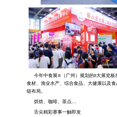
今年中食展®（广州）规划的8大展览板
食材、渔业水产、综合食品、大健康以及食
链布局。
烘焙、咖啡、茶点…
舌尖精彩赛事一触即发