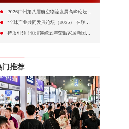
2026广州第八届航空物流发展高峰论坛成功举办
“全球产业共同发展论坛（2025）”在联合国总部成功举办
持质引领！恒洁连续五年荣膺家居新国货卫浴行业领军品牌
热门推荐