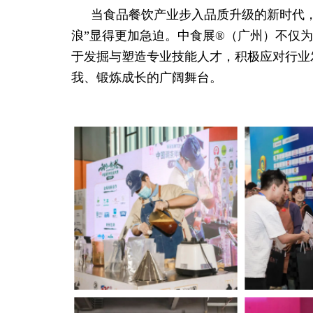
当食品餐饮产业步入品质升级的新时代
浪”显得更加急迫。中食展®（广州）不仅
于发掘与塑造专业技能人才，积极应对行业
我、锻炼成长的广阔舞台。