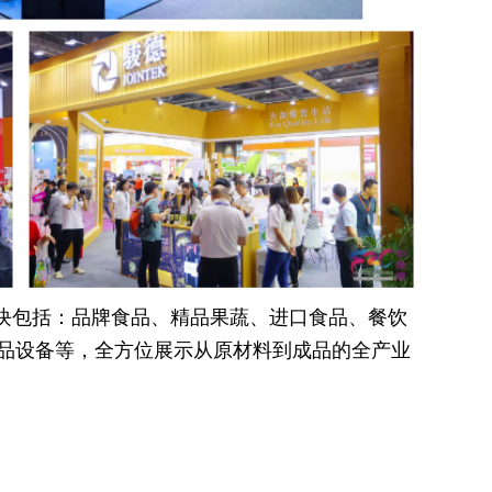
块包括：品牌食品、精品果蔬、进口食品、餐饮
品设备等，全方位展示从原材料到成品的全产业