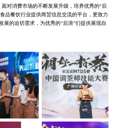
，面对消费市场的不断发展升级，培养优秀的“后
为食品餐饮行业提供商贸信息交流的平台，更致力
发展的迫切需求，为优秀的“后浪”们提供展现自