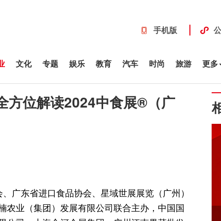
手机版
业
文化
专题
娱乐
教育
汽车
时尚
旅游
更多
方位解读2024中食展®（广
会、广东省进口食品协会、星域世展展览（广州）
楠农业（集团）发展有限公司联合主办，中国国