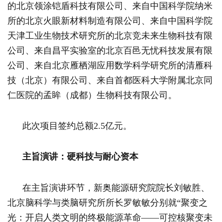
的北京领涂铠盾科技有限公司、来自中国科学院纳米
所的北京火眼新材料制造有限公司、来自中国科学院
天津工业生物技术研究所的北京竞未来生物科技有限
公司、来自昌平实验室的北京百邑无忧科技发展有限
公司、来自北京雁栖湖应用数学科学研究所的清雁科
技（北京）有限公司、来自首都医科大学附属北京同
仁医院的孟眸（成都）生物科技有限公司。
此次项目签约总额2.5亿元。
主旨演讲：硬科技与耐心资本
在主旨演讲环节，新奥能源研究院院长刘敏胜、
北京脑科学与类脑研究所所长罗敏敏分别就“聚变之
光：开启人类文明的终极能源革命——可控核聚变未