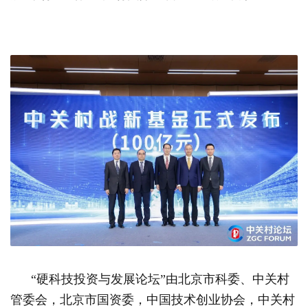
“硬科技投资与发展论坛”由北京市科委、中关村
管委会，北京市国资委，中国技术创业协会，中关村