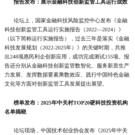
报告发布：展示金融科技创新监管工具运行成效
论坛上，国家金融科技风险监控中心发布《金融
科技创新监管工具运行实施报告（2022—2024）》
（以下简称运行实施报告），过去三年是落实《金融
科技发展规划（2022-2025年）》的关键时期，共推
出248项惠民利企创新应用，成功完成测试155项。报
告还分别从金融科技创新监管数智化、服务新质生产
力发展、发挥数据要素乘数效应、践行中国特色金融
文化等方面对创新监管工具发展提出展望。
榜单发布：2025年中关村TOP20硬科技投资机构
名单揭晓
论坛现场，中国技术创业协会发布《2025年中关