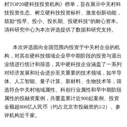
村TOP20硬科技投资机构》榜单，旨在展示中关村科
技投资生态、树立硬科技投资标杆、激发创新动能，
鼓励“投早、投小、投长期、投硬科技”的耐心资本。
清科研究中心为本次评选提供了数据和研究支持。
本次评选面向全国范围内投资于中关村企业的机
构，对其在硬科技领域企业早中期阶段的投资与退出
业绩进行统计和筛选，其中硬科技企业涵盖了一系列
对经济发展和社会进步至关重要的技术领域，如半导
体、人工智能、量子计算、新材料、生物技术等，筛
选符合中关村地域属性、科创行业属性和早中期阶段
属性的投融资案例，共覆盖累计近900起案例、投资
金额超800亿人民币（约占北京市投融资的1/2）、参
评机构近千家。