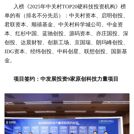
入榜《2025年中关村TOP20硬科技投资机构》榜
单的有（排名不分先后）：中关村资本、启明创投、
君联资本、顺禧基金、中关村科学城公司、中金资
本、红杉中国、蓝驰创投、源码资本、亦庄国投、深
创投、达晨财智、创新工场、京国瑞、朗玛峰创投、
IDG资本、经纬创投、中科创星、联想创投、国新基
金。
项目签约：中发展投资9家原创科技力量项目