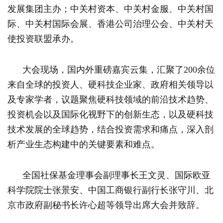
发展集团主办；中关村资本、中关村金服、中关村国
际、中关村国际会展、香港公司治理公会、中关村天
使投资联盟承办。
大会现场，国内外重磅嘉宾云集，汇聚了200余位
来自全球的投资人、硬科技企业家、政府相关领导以
及专家学者，议题聚焦硬科技领域的前沿技术趋势、
投资机会以及国际化视野下的创新生态，以及硬科技
技术发展的全球趋势，结合投资需求和痛点，深入剖
析产业生态构建中的关键要素和难点。
全国社保基金理事会副理事长王文灵、国际欧亚
科学院院士张景安、中国工商银行副行长张守川、北
京市政府副秘书长许心超等领导出席大会并致辞。