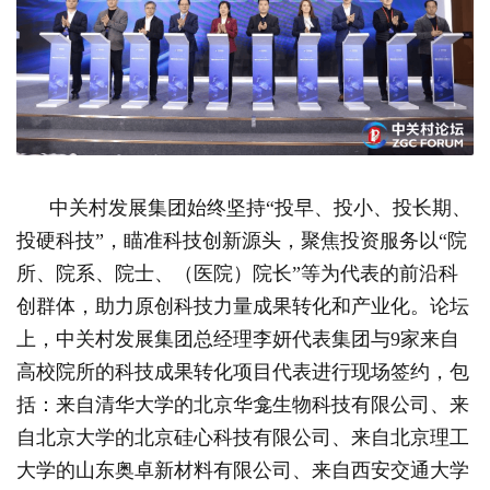
中关村发展集团始终坚持“投早、投小、投长期、
投硬科技”，瞄准科技创新源头，聚焦投资服务以“院
所、院系、院士、（医院）院长”等为代表的前沿科
创群体，助力原创科技力量成果转化和产业化。论坛
上，中关村发展集团总经理李妍代表集团与9家来自
高校院所的科技成果转化项目代表进行现场签约，包
括：来自清华大学的北京华龛生物科技有限公司、来
自北京大学的北京硅心科技有限公司、来自北京理工
大学的山东奥卓新材料有限公司、来自西安交通大学