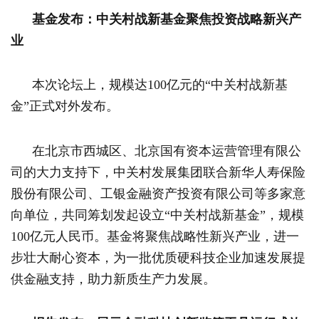
基金发布：中关村战新基金聚焦投资战略新兴产
业
本次论坛上，规模达100亿元的“中关村战新基
金”正式对外发布。
在北京市西城区、北京国有资本运营管理有限公
司的大力支持下，中关村发展集团联合新华人寿保险
股份有限公司、工银金融资产投资有限公司等多家意
向单位，共同筹划发起设立“中关村战新基金”，规模
100亿元人民币。基金将聚焦战略性新兴产业，进一
步壮大耐心资本，为一批优质硬科技企业加速发展提
供金融支持，助力新质生产力发展。