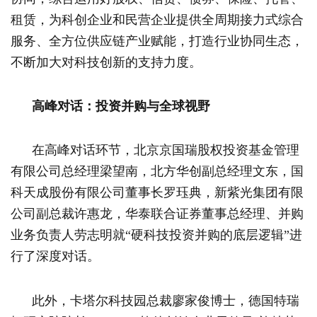
租赁，为科创企业和民营企业提供全周期接力式综合
服务、全方位供应链产业赋能，打造行业协同生态，
不断加大对科技创新的支持力度。
高峰对话：投资并购与全球视野
在高峰对话环节，北京京国瑞股权投资基金管理
有限公司总经理梁望南，北方华创副总经理文东，国
科天成股份有限公司董事长罗珏典，新紫光集团有限
公司副总裁许惠龙，华泰联合证券董事总经理、并购
业务负责人劳志明就“硬科技投资并购的底层逻辑”进
行了深度对话。
此外，卡塔尔科技园总裁廖家俊博士，德国特瑞