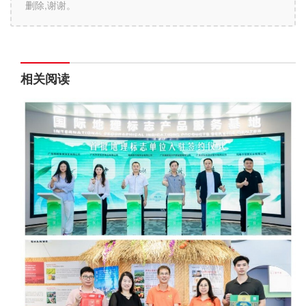
删除,谢谢。
相关阅读