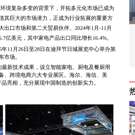
易环境复杂多变的背景下，开拓多元化市场已成为
借其巨大的市场潜力，正成为行业拓展的重要方
口市场和第二大贸易伙伴。2024年1月-11月
.7亿美元，其中家电产品出口同比增长16.4%。
5年11月26日至28日在迪拜节日城展览中心举办第
东市场。
的最新技术成果，设立智能家电、厨电及餐厨用
备、跨境电商六大专业展区。海尔、海信、美
新产品亮相，充分展现中国制造的创新实力。