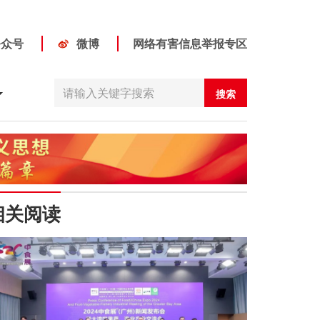
公众号
微博
网络有害信息举报专区
搜索
相关阅读