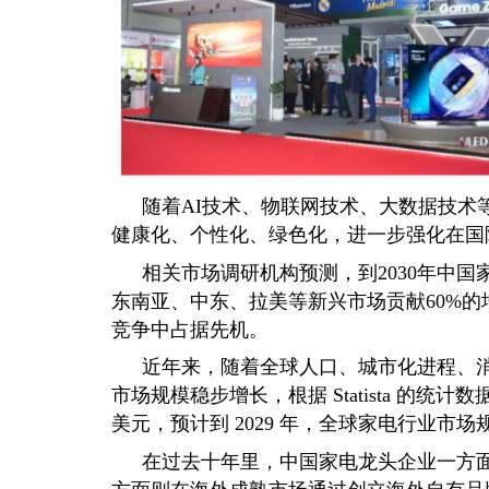
随着AI技术、物联网技术、大数据技术
健康化、个性化、绿色化，进一步强化在国
相关市场调研机构预测，到2030年中国
东南亚、中东、拉美等新兴市场贡献60%
竞争中占据先机。
近年来，随着全球人口、城市化进程、
市场规模稳步增长，根据 Statista 的统计数
美元，预计到 2029 年，全球家电行业市场规
在过去十年里，中国家电龙头企业一方