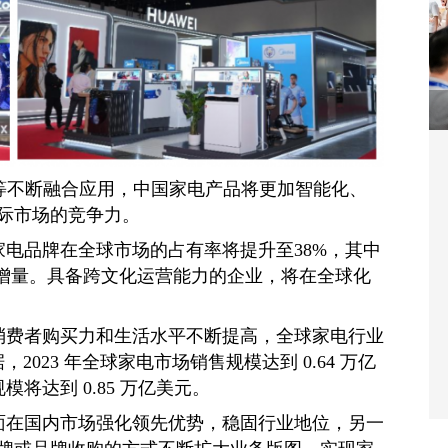
等不断融合应用，中国家电产品将更加智能化、
际市场的竞争力。
家电品牌在全球市场的占有率将提升至38%，其中
的增量。具备跨文化运营能力的企业，将在全球化
消费者购买力和生活水平不断提高，全球家电行业
据，2023 年全球家电市场销售规模达到 0.64 万亿
模将达到 0.85 万亿美元。
面在国内市场强化领先优势，稳固行业地位，另一