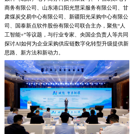
商务有限公司、山东港口阳光慧采服务有限公司、甘
肃煤炭交易中心有限公司、新疆阳光采购中心有限公
司、国泰新点软件股份有限公司联合主办，聚焦“人
工智能+”等议题，与行业专家、央国企负责人等共同
探讨AI如何为企业采购供应链数字化转型升级提供新
思路、新方法和新动力。