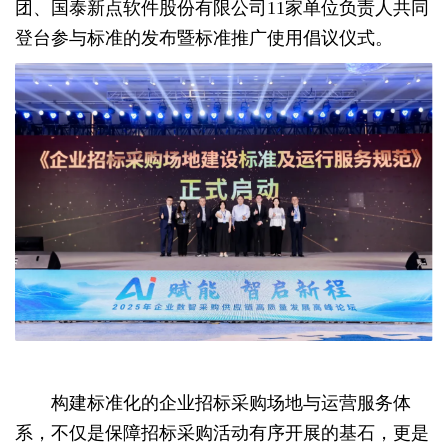
团、国泰新点软件股份有限公司11家单位负责人共同
登台参与标准的发布暨标准推广使用倡议仪式
。
构建标准化的企业招标采购场地与运营服务体
系，不仅是保障招标采购活动有序开展的基石，更是