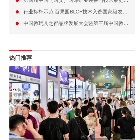
行业标杆示范 百果园BLOF技术入选国家级农业主推技术
中国教玩具之都品牌发展大会暨第三届中国教玩具之都国际博览会开
热门推荐