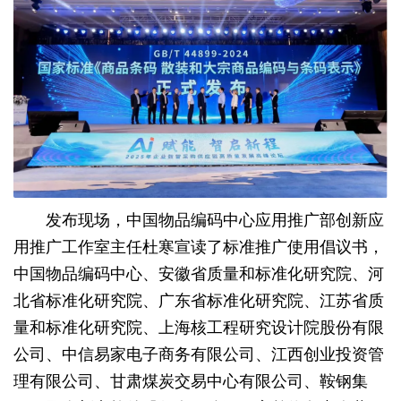
发布现场，中国物品编码中心应用推广部创新应
用推广工作室主任杜寒宣读了标准推广使用倡议书，
中国物品编码中心、安徽省质量和标准化研究院、河
北省标准化研究院、广东省标准化研究院、江苏省质
量和标准化研究院、上海核工程研究设计院股份有限
公司、中信易家电子商务有限公司、江西创业投资管
理有限公司、甘肃煤炭交易中心有限公司、鞍钢集