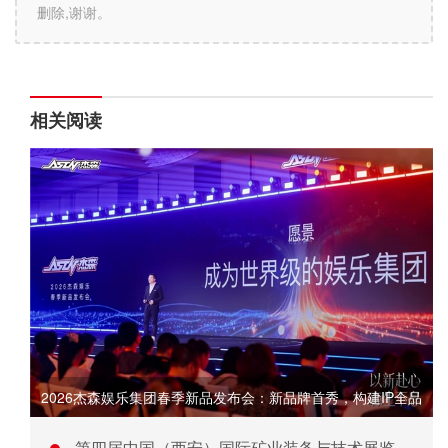
删除,谢谢。
相关阅读
2026杰森娱乐集团春季新品发布会：新品牌首秀，构建IP全品
第四届中国（西安）国际矿业装备与技术展览会落幕