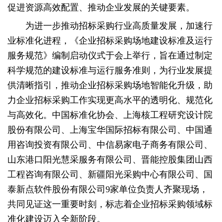
促进资源高效配置、推动企业发展的关键要素。
为进一步推动招标采购行业高质量发展，加速行
业标准化进程，《企业招标采购场地建设标准及运行
服务规范》编制启动仪式于会上举行，旨在通过制定
科学规范的建设标准与运行服务准则，为行业发展提
供清晰指引，推动企业招标采购场地智能化升级，助
力企业招标采购工作实现更高水平的透明化、规范化
与高效化。中国标准化协会、上海核工程研究设计院
股份有限公司、上海宝华国际招标有限公司、中国通
用咨询投资有限公司、中信易家电子商务有限公司、
山东港口阳光慧采服务有限公司、晋能控股集团山西
工程咨询有限公司、新疆阳光采购中心有限公司、国
泰新点软件股份有限公司9家单位负责人齐聚现场，
共同见证这一重要时刻，标志着企业招标采购领域标
准化建设迈入全新阶段。