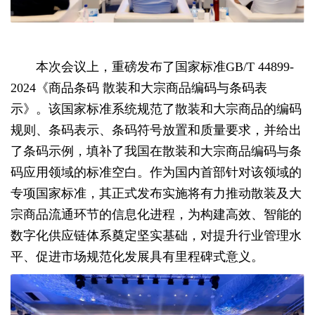
本次会议上，重磅发布了国家标准GB/T 44899-
2024《商品条码 散装和大宗商品编码与条码表
示》。该国家标准系统规范了散装和大宗商品的编码
规则、条码表示、条码符号放置和质量要求，并给出
了条码示例，填补了我国在散装和大宗商品编码与条
码应用领域的标准空白。作为国内首部针对该领域的
专项国家标准，其正式发布实施将有力推动散装及大
宗商品流通环节的信息化进程，为构建高效、智能的
数字化供应链体系奠定坚实基础，对提升行业管理水
平、促进市场规范化发展具有里程碑式意义。