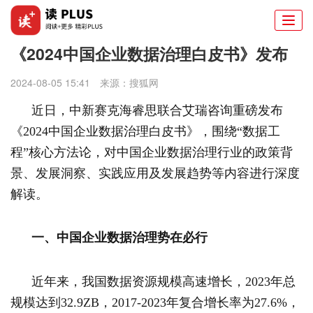
Togg
navi
《2024中国企业数据治理白皮书》发布
2024-08-05 15:41
来源：
搜狐网
近日，中新赛克海睿思联合艾瑞咨询重磅发布
《2024中国企业数据治理白皮书》，围绕“数据工
程”核心方法论，对中国企业数据治理行业的政策背
景、发展洞察、实践应用及发展趋势等内容进行深度
解读。
一、中国企业数据治理势在必行
近年来，我国数据资源规模高速增长，2023年总
规模达到32.9ZB，2017-2023年复合增长率为27.6%，