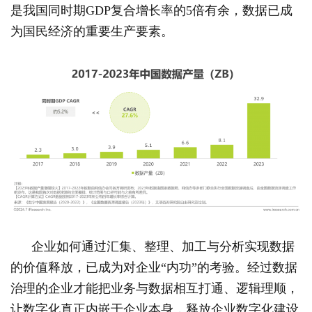
是我国同时期GDP复合增长率的5倍有余，数据已成
为国民经济的重要生产要素。
企业如何通过汇集、整理、加工与分析实现数据
的价值释放，已成为对企业“内功”的考验。经过数据
治理的企业才能把业务与数据相互打通、逻辑理顺，
让数字化真正内嵌于企业本身，释放企业数字化建设