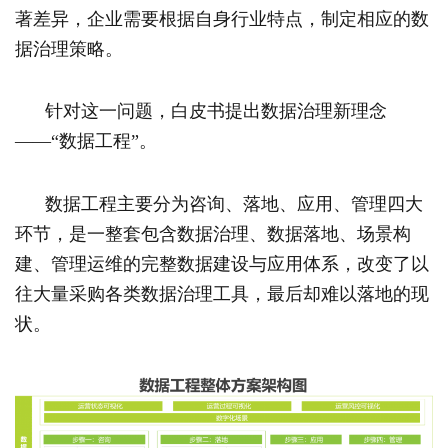
著差异，企业需要根据自身行业特点，制定相应的数
据治理策略。
针对这一问题，白皮书提出数据治理新理念
——“数据工程”。
数据工程主要分为咨询、落地、应用、管理四大
环节，是一整套包含数据治理、数据落地、场景构
建、管理运维的完整数据建设与应用体系，改变了以
往大量采购各类数据治理工具，最后却难以落地的现
状。