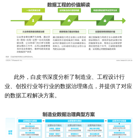
此外，白皮书深度分析了制造业、工程设计行
业、创投行业等行业的数据治理痛点，并提供了对应
的数据工程解决方案。