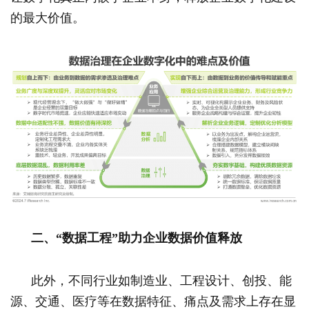
的最大价值。
二、“数据工程”助力企业数据价值释放
此外，不同行业如制造业、工程设计、创投、能
源、交通、医疗等在数据特征、痛点及需求上存在显