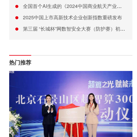
全国首个AI生成的《2024中国商业航天产业投资报告》正式发
2025中国上市高新技术企业创新指数重磅发布
第三届 “长城杯”网数智安全大赛（防护赛）初赛成功举办
热门推荐