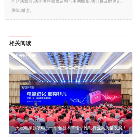
的合法权益,请作者持权属证明与本网联系,我们将及时更正、
删除,谢谢。
相关阅读
天冠电摩原装电池，引领技术革命，推动行业高质量发展！