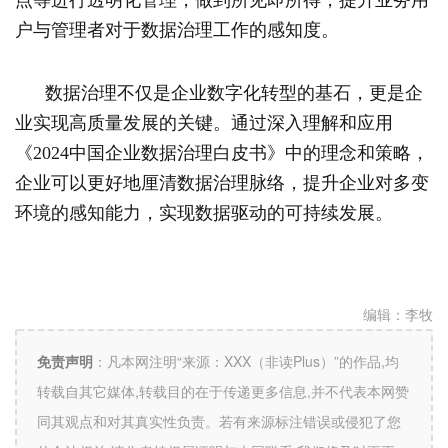
点等进行透明化管理，做到所见即所得，提升业务用
户与管理者对于数据治理工作的感知度。
数据治理不仅是企业数字化转型的基石，更是企
业实现高质量发展的关键。通过深入理解和应用
《2024中国企业数据治理白皮书》中的理念和策略，
企业可以更好地厘清数据治理脉络，提升企业对多变
环境的感知能力，实现数据驱动的可持续发展。
编辑：
李牧
免责声明
：
凡本网注明“来源：XXX（非读Plus）”的作品,均
转载自其它媒体,转载目的在于传递更多信息,并不代表本网赞
同其观点和对其真实性负责。若有来源标注错误或侵犯了您