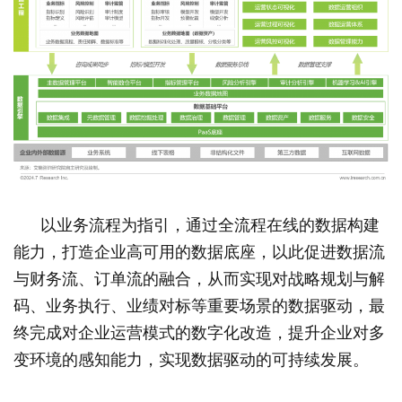
以业务流程为指引，通过全流程在线的数据构建
能力，打造企业高可用的数据底座，以此促进数据流
与财务流、订单流的融合，从而实现对战略规划与解
码、业务执行、业绩对标等重要场景的数据驱动，最
终完成对企业运营模式的数字化改造，提升企业对多
变环境的感知能力，实现数据驱动的可持续发展。