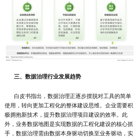
三、数据治理行业发展趋势
白皮书指出，数据治理正逐步摆脱对工具的简单
使用，转向更加工程化的整体建设思维。企业需要积
极拥抱新技术，提升数据治理项目建设的效率。此
外，业务数据地图是实现数据的工程化建设的核心抓
手，数据治理需由数据本身驱动切换至业务驱动，实