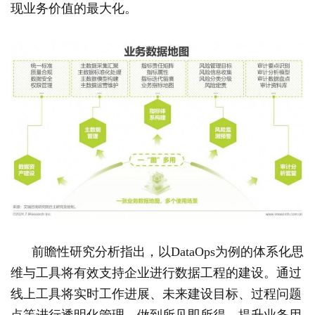
现业务价值的最大化。
前瞻性研究分析指出，以DataOps为例的体系化思
维与工具将有效支持企业进行数据工程的建设。通过
线上工具将实时工作进展、未来建设目标、过程问题