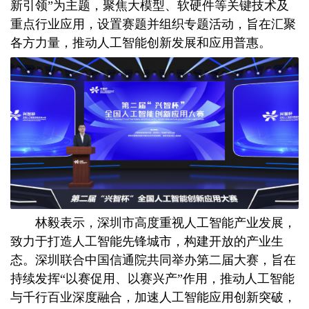
新引领”为主题，聚焦大模型、软硬件等关键技术及
重点行业应用，设置赛题并组织专题活动，旨在汇聚
各方力量，推动人工智能创新发展和应用普惠。
林毅表示，深圳市高度重视人工智能产业发展，
致力于打造人工智能先锋城市，构建开放的产业生
态。深圳联合中国信通院共同举办第二届大赛，旨在
持续发挥“以赛促用、以赛兴产”作用，推动人工智能
与千行百业深度融合，加速人工智能应用创新突破，