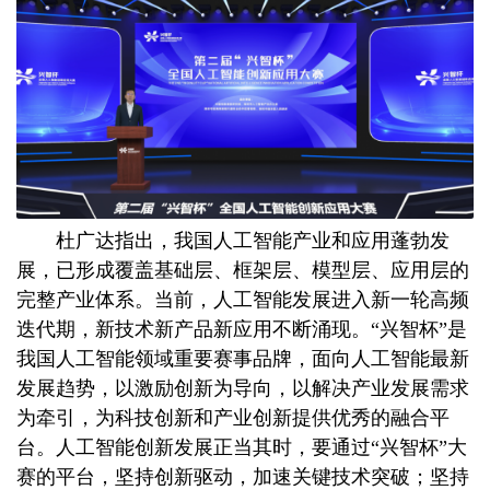
杜广达指出，我国人工智能产业和应用蓬勃发
展，已形成覆盖基础层、框架层、模型层、应用层的
完整产业体系。当前，人工智能发展进入新一轮高频
迭代期，新技术新产品新应用不断涌现。“兴智杯”是
我国人工智能领域重要赛事品牌，面向人工智能最新
发展趋势，以激励创新为导向，以解决产业发展需求
为牵引，为科技创新和产业创新提供优秀的融合平
台。人工智能创新发展正当其时，要通过“兴智杯”大
赛的平台，坚持创新驱动，加速关键技术突破；坚持