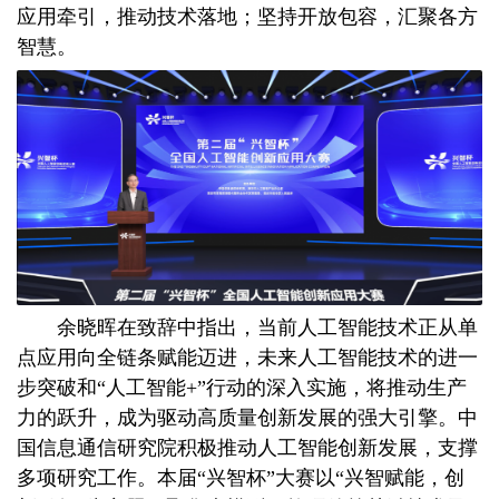
应用牵引，推动技术落地；坚持开放包容，汇聚各方
智慧。
余晓晖在致辞中指出，当前人工智能技术正从单
点应用向全链条赋能迈进，未来人工智能技术的进一
步突破和“人工智能+”行动的深入实施，将推动生产
力的跃升，成为驱动高质量创新发展的强大引擎。中
国信息通信研究院积极推动人工智能创新发展，支撑
多项研究工作。本届“兴智杯”大赛以“兴智赋能，创