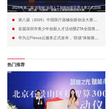
2025年第二届“兴智杯”全国人工智能创新应用大赛正式启动
第八届（2025）中国医疗器械创新创业大赛人工智能与医用机器
首届深圳市青少年创新人才活动暨ZTA全国青少年创新人才库（深
华为云Flexus云服务正式发布，“跃级”体验驱动中小企业云
热门推荐