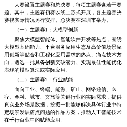
大赛设置主题赛和总决赛，每项主题赛含若干赛
题。其中，主题赛初赛以线上形式开展，各主题赛决
赛视实际情况另行安排。总决赛在深圳市举办。
（一）主题赛1：大模型创新
聚焦大模型智能体、智能软件开发等热点，围绕
大模型基础能力、平台服务应用生态及高价值场景应
用创新等贴合和工程化应用需求的热点、痛点技术方
向，遴选一批具备创新突破潜力、实现最佳性能优化
表现的模型算法或实际应用。
（二）主题赛2：行业赋能
面向工业、终端、能源、矿山、网络通信、医
疗、金融、城市、文旅等关键行业的实际需求，提供
真实业务场景数据，挖掘一批能够解决具体行业中特
定场景发展痛点问题的作品方案，推动人工智能技术
在千行百业中的赋能应用。