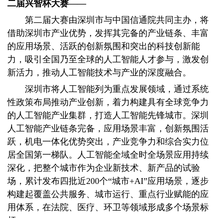
二届兴智杯大赛——
第二届大赛由深圳市与中国信通院共同主办，将
借助深圳市产业优势，发挥其完备的产业链条、丰富
的应用场景、活跃的创新氛围和突出的科技创新能
力，吸引全国乃至全球的人工智能人才参与，激发创
新活力，推动人工智能技术与产业的深度融合。
深圳市将人工智能列为重点发展领域，通过系统
性政策布局推动产业创新，着力构建具有全球竞争力
的人工智能产业集群，打造人工智能先锋城市。深圳
人工智能产业链条完备，应用场景丰富，创新氛围活
跃，机电一体化优势突出，产业竞争力和综合实力位
居全国第一梯队。人工智能全域全时全场景应用持续
深化，把整个城市作为企业新技术、新产品的试验
场，累计发布四批近200个“城市+AI”应用场景，逐步
构建起覆盖公共服务、城市运行、重点行业赋能的应
用体系，在法院、医疗、环卫等领域形成多个场景标