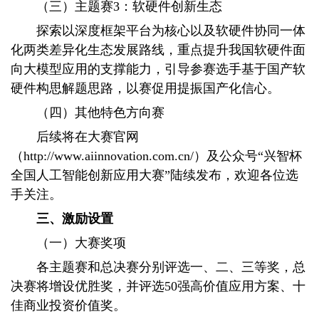
（三）主题赛3：软硬件创新生态
探索以深度框架平台为核心以及软硬件协同一体
化两类差异化生态发展路线，重点提升我国软硬件面
向大模型应用的支撑能力，引导参赛选手基于国产软
硬件构思解题思路，以赛促用提振国产化信心。
（四）其他特色方向赛
后续将在大赛官网
（http://www.aiinnovation.com.cn/）及公众号“兴智杯
全国人工智能创新应用大赛”陆续发布，欢迎各位选
手关注。
三、激励设置
（一）大赛奖项
各主题赛和总决赛分别评选一、二、三等奖，总
决赛将增设优胜奖，并评选50强高价值应用方案、十
佳商业投资价值奖。