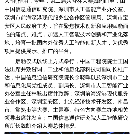
人”的作用，今年，第二届兴智杯大赛如约而至，由
中国信息通信研究院、深圳市人工智能产业办公室、
深圳市前海深港现代服务业合作区管理局、深圳市宝
安区人民政府主办，旨在聚焦技术创新和应用赋能面
临的痛点、难点，加速人工智能技术创新和产业化落
地，培育一批国内外优秀人工智能创新人才，为优秀
项目提供展示、推广的平台。
启动仪式以线上方式举行，中国工程院院士王国
法出席并致贺词，工业和信息化部科技司副司长杜广
达，中国信息通信研究院院长余晓晖以及深圳市工业
和信息化局党组成员、副局长、深圳市人工智能产业
办公室主任林毅出席并致辞；深圳前海深港现代服务
业合作区、深圳宝安区、北京经济技术开发区、南昌
市、常熟市等大赛、主题赛、特色方向赛主办地相关
领导出席并发言；中国信息通信研究院人工智能研究
所所长魏凯介绍大赛总体情况。