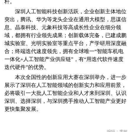
杆。
深圳人工智能科技创新活跃，企业创新主体地位
突出，腾讯、华为等龙头企业在通用大模型，思谋信
息、晶泰科技、元象科技等高成长性企业在细分领
域，都拥有行业领先成果；创新载体完备，已建成鹏
城实验室、光明实验室等重点平台，产学研用深度融
合；终端迭代速度领先，拥有全球唯一“智能车机电
一体化+人工智能产业供应链”，有“用迭代软件速度
迭代硬件”的优势。
本次全国性的创新应用大赛在深圳举办，进一步
展示了深圳在人工智能领域的创新实力和应用前景，
必将吸引一大批人工智能企业和人才来到深圳、认识
深圳、选择深圳，与深圳携手推动人工智能产业更好
更快集聚发展。
编辑：
李牧