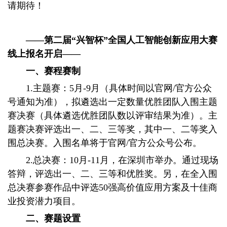
请期待！
——第二届“兴智杯”全国人工智能创新应用大赛
线上报名开启——
一、赛程赛制
1.主题赛：5月-9月（具体时间以官网/官方公众
号通知为准），拟遴选出一定数量优胜团队入围主题
赛决赛（具体遴选优胜团队数以评审结果为准）。主
题赛决赛评选出一、二、三等奖，其中一、二等奖入
围总决赛。入围名单将于官网/官方公众号公布。
2.总决赛：10月-11月，在深圳市举办。通过现场
答辩，评选出一、二、三等和优胜奖。另，在全入围
总决赛参赛作品中评选50强高价值应用方案及十佳商
业投资潜力项目。
二、赛题设置