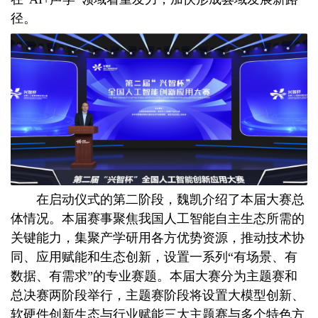
径。
在启动仪式的第二阶段，魏凯介绍了本届大赛总
体情况。本届赛事聚焦我国人工智能自主生态所需的
关键能力，集聚产学研用各方优势资源，推动技术协
同、应用赋能和生态创新，设置一系列“有场景、有
数据、有需求”的专业赛题。本届大赛分为主题赛和
总决赛两阶段举行，主题赛阶段将设置大模型创新、
软硬件创新生态与行业赋能三大主题赛与多个特色方