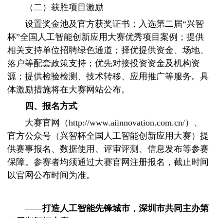
（二）获胜项目激励
设置奖金池及官方获奖证书；入选第二届“兴智
杯”全国人工智能创新应用大赛优秀项目案例；提供
相关支持单位招聘绿色通道；择优提供资金、场地、
落户等配套政策支持；优先对接投资资金及机构资
源；提供检验检测、技术转移、应用推广等服务。具
体激励措施将在大赛网站公布。
四、报名方式
大赛官网（http://www.aiinnovation.com.cn/）、
官方公众号（兴智杯全国人工智能创新应用大赛）提
供赛事报名、数据使用、评审评测、信息发布等参赛
保障。参赛者均须通过大赛官网注册报名，截止时间
以官网公布时间为准。
——打造人工智能先锋城市，深圳市共同主办第