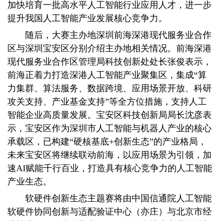
加快培育一批高水平人工智能行业应用人才，进一步
提升我国人工智能产业发展核心竞争力。
随后，大赛主办地深圳前海深港现代服务业合作
区与深圳宝安区分别介绍主办地相关情况。前海深港
现代服务业合作区管理局科技创新处处长张俊表示，
前海正着力打造深港人工智能产业聚集区，集成“算
力集群、算法服务、数据跨境、应用场景开放、科研
攻关支持、产业基金支持”等全方位措施，支持人工
智能企业高质量发展。宝安区科技创新局局长沈彦表
示，宝安区作为深圳市人工智能与机器人产业的核心
承载区，已构建“硬核基底+创新生态”的产业格局，
未来宝安区将继续联动前海，以应用场景为引领，加
速AI赋能千行百业，打造具有核心竞争力的人工智能
产业生态。
软硬件创新生态主题赛将由中国信通院人工智能
软硬件协同创新与适配验证中心（亦庄）与北京市经