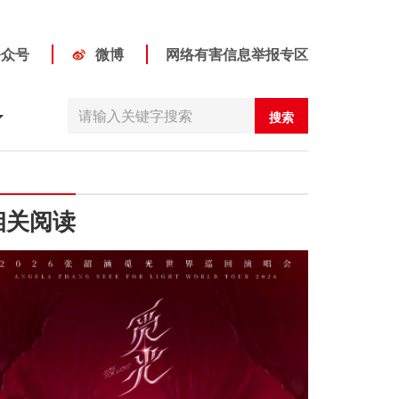
公众号
微博
网络有害信息举报专区
搜索
相关阅读