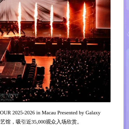
25-2026 in Macau Presented by Galaxy
艺馆，吸引近35,000观众入场欣赏。