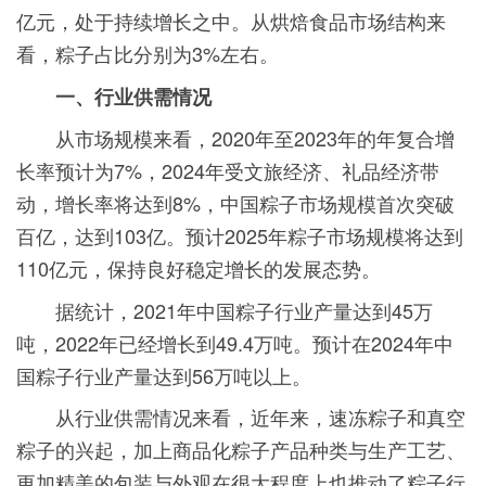
亿元，处于持续增长之中。从烘焙食品市场结构来
看，粽子占比分别为3%左右。
一、行业供需情况
从市场规模来看，2020年至2023年的年复合增
长率预计为7%，2024年受文旅经济、礼品经济带
动，增长率将达到8%，中国粽子市场规模首次突破
百亿，达到103亿。预计2025年粽子市场规模将达到
110亿元，保持良好稳定增长的发展态势。
据统计，2021年中国粽子行业产量达到45万
吨，2022年已经增长到49.4万吨。预计在2024年中
国粽子行业产量达到56万吨以上。
从行业供需情况来看，近年来，速冻粽子和真空
粽子的兴起，加上商品化粽子产品种类与生产工艺、
更加精美的包装与外观在很大程度上也推动了粽子行