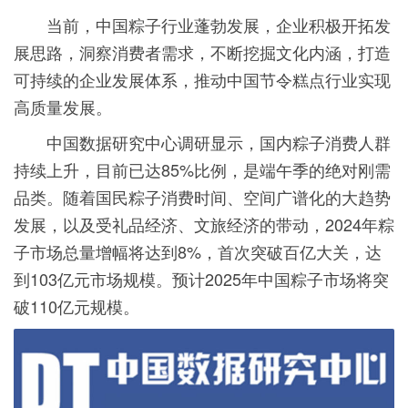
当前，中国粽子行业蓬勃发展，企业积极开拓发
展思路，洞察消费者需求，不断挖掘文化内涵，打造
可持续的企业发展体系，推动中国节令糕点行业实现
高质量发展。
中国数据研究中心调研显示，国内粽子消费人群
持续上升，目前已达85%比例，是端午季的绝对刚需
品类。随着国民粽子消费时间、空间广谱化的大趋势
发展，以及受礼品经济、文旅经济的带动，2024年粽
子市场总量增幅将达到8%，首次突破百亿大关，达
到103亿元市场规模。预计2025年中国粽子市场将突
破110亿元规模。