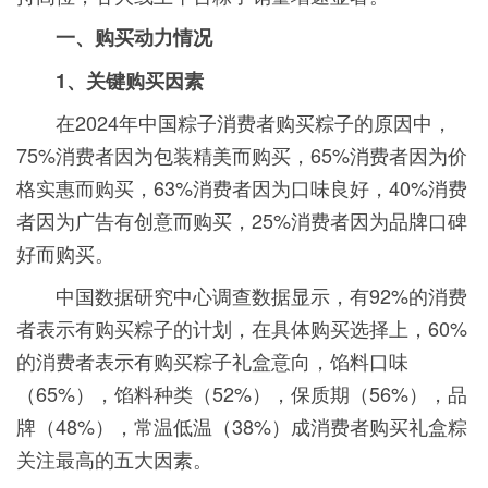
一、购买动力情况
1、关键购买因素
在2024年中国粽子消费者购买粽子的原因中，
75%消费者因为包装精美而购买，65%消费者因为价
格实惠而购买，63%消费者因为口味良好，40%消费
者因为广告有创意而购买，25%消费者因为品牌口碑
好而购买。
中国数据研究中心调查数据显示，有92%的消费
者表示有购买粽子的计划，在具体购买选择上，60%
的消费者表示有购买粽子礼盒意向，馅料口味
（65%），馅料种类（52%），保质期（56%），品
牌（48%），常温低温（38%）成消费者购买礼盒粽
关注最高的五大因素。