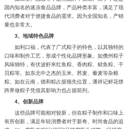
国内知名的速冻食品品牌，产品种类丰富，满足了现
代消费者对于便捷食品的需求。因为全国知名，产销
量也非常大。
3、地域特色品牌
如利口福，代表了广式粽子的特色，以其独特的
口味和制作工艺，形成个性化品牌形象。如儋州粽子
风味独特，有伏波虾米红鱼粽、香肉粽、鱿鱼粽、干
贝粽等。如东北中之杰的玉米、荞麦、藜麦等杂粮
粽。如在云南，德和粽占据领先位置，潘祥记鲜花饼
跨界做粽子凭借其影响力也占据前列。
4、创新品牌
这些品牌可能相对较新，但在粽子制作和口味上
有所创新，满足年轻消费者对于新奇、时尚食品的追