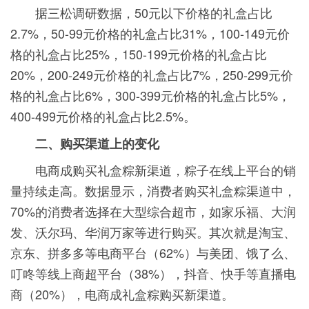
据三松调研数据，50元以下价格的礼盒占比
2.7%，50-99元价格的礼盒占比31%，100-149元价
格的礼盒占比25%，150-199元价格的礼盒占比
20%，200-249元价格的礼盒占比7%，250-299元价
格的礼盒占比6%，300-399元价格的礼盒占比5%，
400-499元价格的礼盒占比2.5%。
二、购买渠道上的变化
电商成购买礼盒粽新渠道，粽子在线上平台的销
量持续走高。数据显示，消费者购买礼盒粽渠道中，
70%的消费者选择在大型综合超市，如家乐福、大润
发、沃尔玛、华润万家等进行购买。其次就是淘宝、
京东、拼多多等电商平台（62%）与美团、饿了么、
叮咚等线上商超平台（38%），抖音、快手等直播电
商（20%），电商成礼盒粽购买新渠道。