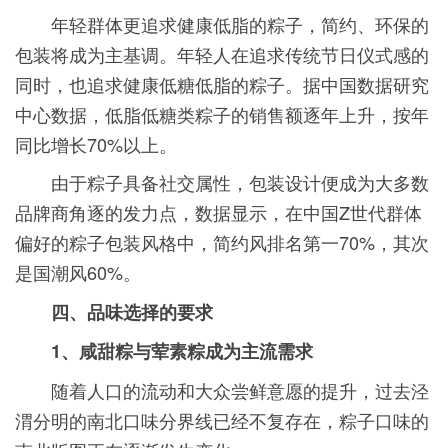
年轻群体更追求健康低脂的粽子，简约、环保的
包装将成为主基调。年轻人在追求传统节日仪式感的
同时，也追求健康低糖低脂的粽子。据中国数据研究
中心数据，低脂低糖类粽子的销售额逐年上升，按年
同比增长70%以上。
由于粽子具备社交属性，包装设计便成为大多数
品牌商角逐的发力点，数据显示，在中国Z世代群体
偏好的粽子包装风格中，简约风排名第一70%，其次
是国潮风60%。
四、品味选择的要求
1、咸甜粽与荤素粽成为主流需求
随着人口的流动和大众尝鲜意愿的提升，过去泾
渭分明的南北口味分界线已经不复存在，粽子口味的