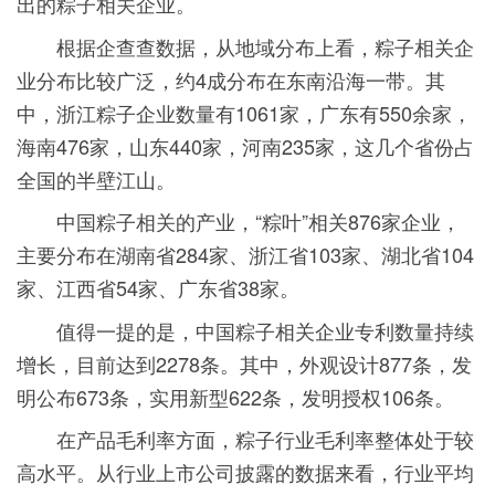
出的粽子相关企业。
根据企查查数据，从地域分布上看，粽子相关企
业分布比较广泛，约4成分布在东南沿海一带。其
中，浙江粽子企业数量有1061家，广东有550余家，
海南476家，山东440家，河南235家，这几个省份占
全国的半壁江山。
中国粽子相关的产业，“粽叶”相关876家企业，
主要分布在湖南省284家、浙江省103家、湖北省104
家、江西省54家、广东省38家。
值得一提的是，中国粽子相关企业专利数量持续
增长，目前达到2278条。其中，外观设计877条，发
明公布673条，实用新型622条，发明授权106条。
在产品毛利率方面，粽子行业毛利率整体处于较
高水平。从行业上市公司披露的数据来看，行业平均