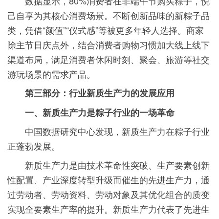
数据显示，80%消费者在非端午节购买粽子，悦
己自享为其核心消费场景。不断创新品味的新粽子品
类，凭借“颜值”“仪式感”等被更多年轻人选择。商家
除主节日庆点外，结合消费者购物习惯加大线上线下
渠道布局，满足消费者休闲时刻、聚会、旅游等社交
游玩场景的需求产品。
第三部分：行业新质生产力的发展应用
一、新质生产力是粽子行业的一场革命
中国数据研究中心发现，新质生产力在粽子行业
正蓬勃发展。
新质生产力是由技术革命性突破、生产要素创新
性配置、产业深度转型升级而催生的先进生产力，通
过劳动者、劳动资料、劳动对象及其优化组合的质变
实现全要素生产率的提升。新质生产力代表了先进生