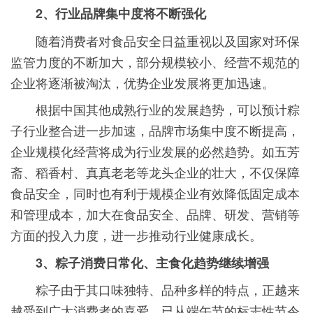
2、行业品牌集中度将不断强化
随着消费者对食品安全日益重视以及国家对环保
监管力度的不断加大，部分规模较小、经营不规范的
企业将逐渐被淘汰，优势企业发展将更加迅速。
根据中国其他成熟行业的发展趋势，可以预计粽
子行业整合进一步加速，品牌市场集中度不断提高，
企业规模化经营将成为行业发展的必然趋势。如五芳
斋、稻香村、真真老老等龙头企业的壮大，不仅保障
食品安全，同时也有利于规模企业有效降低固定成本
和管理成本，加大在食品安全、品牌、研发、营销等
方面的投入力度，进一步推动行业健康成长。
3、粽子消费日常化、主食化趋势继续增强
粽子由于其口味独特、品种多样的特点，正越来
越受到广大消费者的喜爱，已从端午节的标志性节令