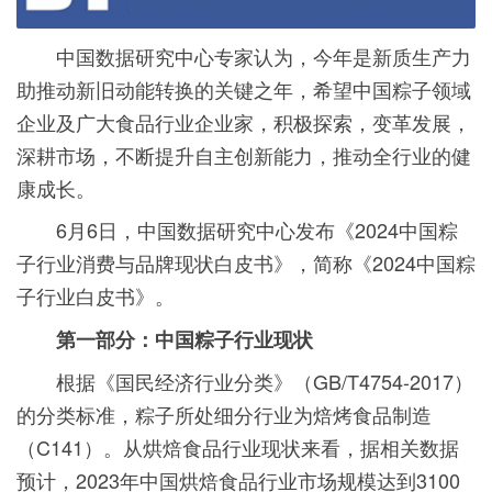
中国数据研究中心专家认为，今年是新质生产力
助推动新旧动能转换的关键之年，希望中国粽子领域
企业及广大食品行业企业家，积极探索，变革发展，
深耕市场，不断提升自主创新能力，推动全行业的健
康成长。
6月6日，中国数据研究中心发布《2024中国粽
子行业消费与品牌现状白皮书》，简称《2024中国粽
子行业白皮书》。
第一部分：中国粽子行业现状
根据《国民经济行业分类》（GB/T4754-2017）
的分类标准，粽子所处细分行业为焙烤食品制造
（C141）。从烘焙食品行业现状来看，据相关数据
预计，2023年中国烘焙食品行业市场规模达到3100