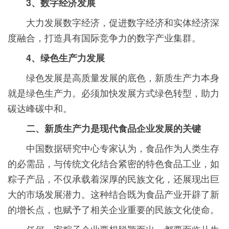
3、数字经济发展
大力发展数字经济，促进数字经济和实体经济深
度融合，打造具有国际竞争力的数字产业集群。
4、绿色生产力发展
绿色发展是高质量发展的底色，新质生产力本身
就是绿色生产力。必须加快发展方式绿色转型，助力
碳达峰碳中和。
二、新质生产力是现代食品企业发展的关键
中国数据研究中心专家认为，食品作为人类生存
的必需品，与传统文化结合紧密的特色食品工业，如
粽子产品，不仅承载着深厚的民族文化，还展现出巨
大的市场发展潜力。这种结合既为食品产业开辟了新
的增长点，也赋予了相关企业重要的民族文化使命。
任何一家粽子企业要想脱颖而出，都要面临从生