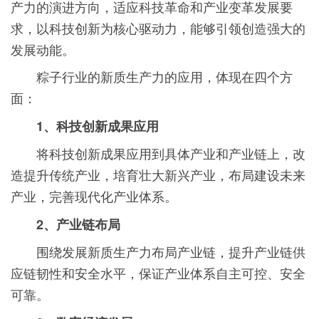
产力的演进方向，适应科技革命和产业变革发展要
求，以科技创新为核心驱动力，能够引领创造强大的
发展动能。
粽子行业的新质生产力的应用，体现在四个方
面：
1、科技创新成果应用
将科技创新成果应用到具体产业和产业链上，改
造提升传统产业，培育壮大新兴产业，布局建设未来
产业，完善现代化产业体系。
2、产业链布局
围绕发展新质生产力布局产业链，提升产业链供
应链韧性和安全水平，保证产业体系自主可控、安全
可靠。