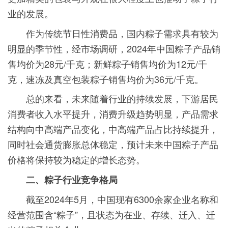
业的发展。
作为传统节日性消费品，国内粽子需求具有较为
明显的季节性，经市场调研，2024年中国粽子产品销
售均价为28元/千克；新鲜粽子销售均价为12元/千
克，速冻及真空包装粽子销售均价为36元/千克。
总的来看，未来随着行业的持续发展，下游居民
消费者收入水平提升，消费升级趋势明显，产品需求
结构向中高端产品变化，中高端产品占比持续提升，
同时社会通货膨胀总体稳定，预计未来中国粽子产品
价格将保持较为稳定的增长态势。
二、粽子行业竞争格局
截至2024年5月，中国现有6300余家企业名称和
经营范围含“粽子”，且状态为在业、存续、迁入、迁