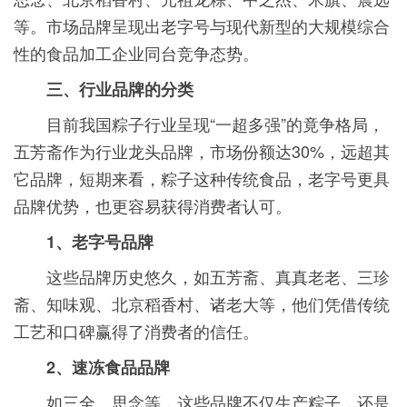
等。市场品牌呈现出老字号与现代新型的大规模综合
性的食品加工企业同台竞争态势。
三、行业品牌的分类
目前我国粽子行业呈现“一超多强”的竟争格局，
五芳斋作为行业龙头品牌，市场份额达30%，远超其
它品牌，短期来看，粽子这种传统食品，老字号更具
品牌优势，也更容易获得消费者认可。
1、老字号品牌
这些品牌历史悠久，如五芳斋、真真老老、三珍
斋、知味观、北京稻香村、诸老大等，他们凭借传统
工艺和口碑赢得了消费者的信任。
2、速冻食品品牌
如三全、思念等，这些品牌不仅生产粽子，还是