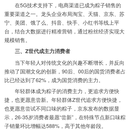
在5G技术支持下，电商渠道已成为粽子销售的
重要渠道之一。龙头企业布局淘宝、天猫、京东、苏
宁、美团、饿了么、抖音、快手、小红书等线上平
台，结合大数据进行精准营销，通过粉丝经济实现大
规模销售。
三、Z世代成主力消费者
当下年轻人对传统文化的兴趣不断增长，并反向
推动了国潮文化的创新，90后、00后的国货消费者占
比已经达到了62%，成为国货消费的主力。
年轻群体成为粽子的消费主力，更追求方便快
捷，也更愿意尝新。年轻群体Z世代追求方便快捷，
也更愿意尝试不同口味的粽子，京东发布的数据显
示，26-35岁消费者最愿“尝新”，在特殊节点新口味粽
子销量环比增幅达588%，高于其他年龄段。