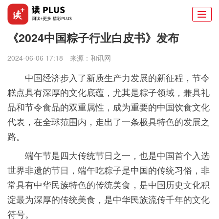
Togg
navi
《2024中国粽子行业白皮书》发布
2024-06-06 17:18
来源：
和讯网
中国经济步入了新质生产力发展的新征程，节令
糕点具有深厚的文化底蕴，尤其是粽子领域，兼具礼
品和节令食品的双重属性，成为重要的中国饮食文化
代表，在全球范围内，走出了一条极具特色的发展之
路。
端午节是四大传统节日之一，也是中国首个入选
世界非遗的节日，端午吃粽子是中国的传统习俗，非
常具有中华民族特色的传统美食，是中国历史文化积
淀最为深厚的传统美食，是中华民族流传千年的文化
符号。