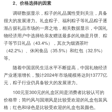
2、价格选择的因素
调研数据显示，粽子的礼品属性受到关注，具备
很大的发展潜力。礼盒粽子、福利粽子等礼品粽子逐
渐占据礼品市场的一席之地，相关数据显示，中国礼
物经济用户中选择给亲友赠送最多的礼物是月饼、粽
子等节日礼品（43.4%），其次为烟酒茶叶
（42.2%）、休闲食品（35.5%）和红包（32.5%）
等。
随着中国居民生活水平不断提高，中国礼物经济
产业逐渐增长，预计2024年市场规模将达到13777亿
元，粽子行业仍具备较大的发展潜力。
100元至300元的礼盒区间是消费者比较认可的
价格带；简约风与国潮风是比较受欢迎的礼盒包装风
格；红色和绿色是比较受欢迎的礼盒包装颜色。