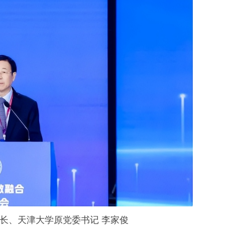
长、天津大学原党委书记 李家俊