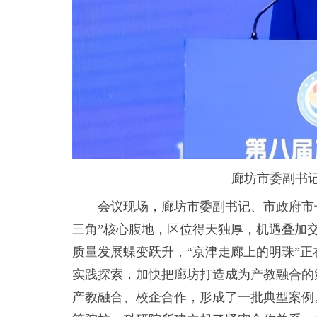
廊坊市委副书记
会议现场，廊坊市委副书记、市政府市
三角”核心腹地，区位得天独厚，机遇叠加
质量发展蝶变跃升，“京津走廊上的明珠”
实践探索，加快把廊坊打造成为产教融合的
产教融合、校企合作，形成了一批典型案例