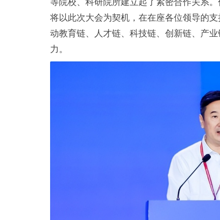
等院校、科研院所建立起了紧密合作关系。
将以此次大会为契机，在在座各位领导的支
动教育链、人才链、科技链、创新链、产业
力。