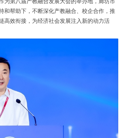
作为第八届产教融合发展大会的举办地，廊坊市
持和帮助下，不断深化产教融合、校企合作，推
链高效衔接，为经济社会发展注入新的动力活