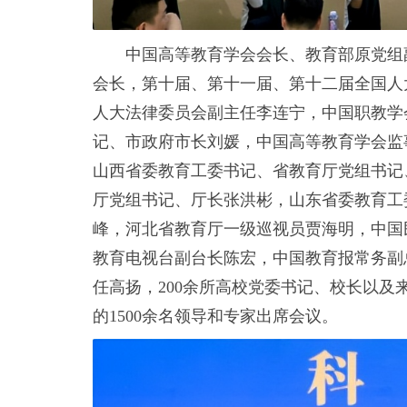
中国高等教育学会会长、教育部原党组
会长，第十届、第十一届、第十二届全国人
人大法律委员会副主任李连宁，中国职教学
记、市政府市长刘媛，中国高等教育学会监
山西省委教育工委书记、省教育厅党组书记
厅党组书记、厅长张洪彬，山东省委教育工
峰，河北省教育厅一级巡视员贾海明，中国
教育电视台副台长陈宏，中国教育报常务副
任高扬，200余所高校党委书记、校长以
的1500余名领导和专家出席会议。