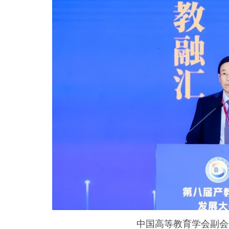
中国高等教育学会副会