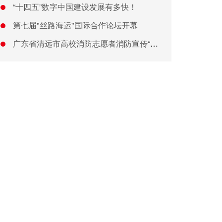
“十四五”数字中国建设发展有多快！
第七届"丝路海运"国际合作论坛开幕
广东省清远市高校消防志愿者消防宣传“五进”活动正式启动