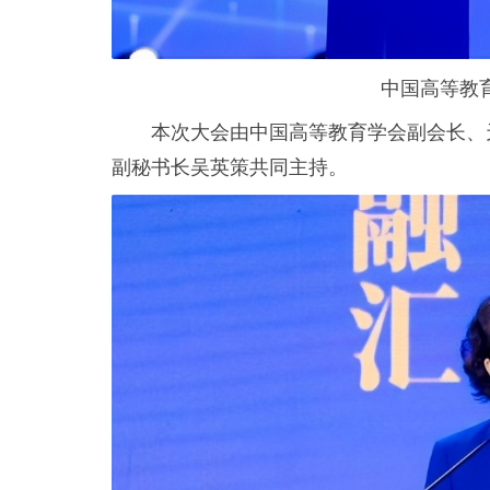
中国高等教
本次大会由中国高等教育学会副会长、
副秘书长吴英策共同主持。