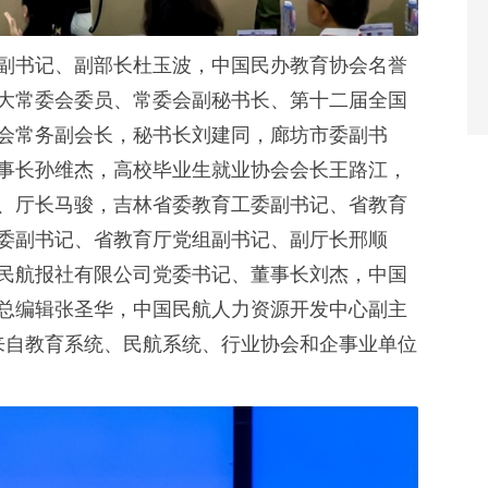
副书记、副部长杜玉波，中国民办教育协会名誉
大常委会委员、常委会副秘书长、第十二届全国
会常务副会长，秘书长刘建同，廊坊市委副书
事长孙维杰，高校毕业生就业协会会长王路江，
、厅长马骏，吉林省委教育工委副书记、省教育
委副书记、省教育厅党组副书记、副厅长邢顺
民航报社有限公司党委书记、董事长刘杰，中国
总编辑张圣华，中国民航人力资源开发中心副主
及来自教育系统、民航系统、行业协会和企事业单位