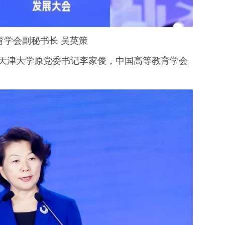
育学会副秘书长 吴英策
天津大学原党委书记李家俊，中国高等教育学会