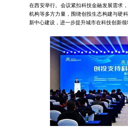
在西安举行。会议紧扣科技金融发展需求
机构等多方力量，围绕创投生态构建与硬
新中心建设，进一步提升城市在科技创新领