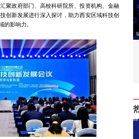
，汇聚政府部门、高校科研院所、投资机构、金融
科技创新发展进行深入探讨，助力西安区域科技创
域的影响力。