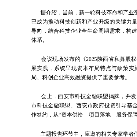
据介绍，当前，新一轮科技革命和产业变
已成为推动科技创新和产业升级的关键力量
导向，结合科技企业全生命周期需求，构
体系。
会议现场发布的《2025陕西省私募股
展实践，系统呈现资本布局特点与政策实
局、科创企业高效融资提供了重要参考。
会上，西安市科技金融联盟揭牌，并发布
市科技金融联盟、西安市政府投资引导基金
作签约，从“资本供给—项目落地—服务保
主题报告环节中，应邀的相关专家学者们