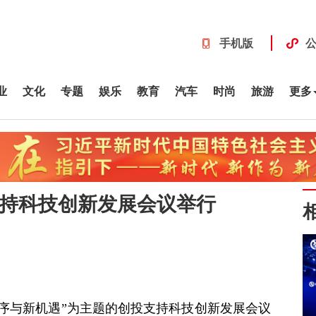
手机版
业
文化
专题
娱乐
教育
汽车
时尚
旅游
更多
支持科技创新发展会议举行
新秩序与新机遇”为主题的创投支持科技创新发展会议