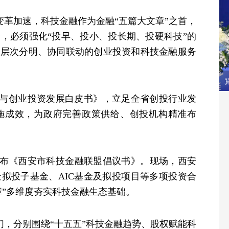
革加速，科技金融作为金融“五篇大文章”之首，
，必须强化“投早、投小、投长期、投硬科技”的
建层次分明、协同联动的创业投资和科技金融服务
权与创业投资发展白皮书》，立足全省创投行业发
施成效，为政府完善政策供给、创投机构精准布
《西安市科技金融联盟倡议书》。现场，西安
拟投子基金、AIC基金及拟投项目等多项投资合
障”多维度夯实科技金融生态基础。
，分别围绕“十五五”科技金融趋势、股权赋能科