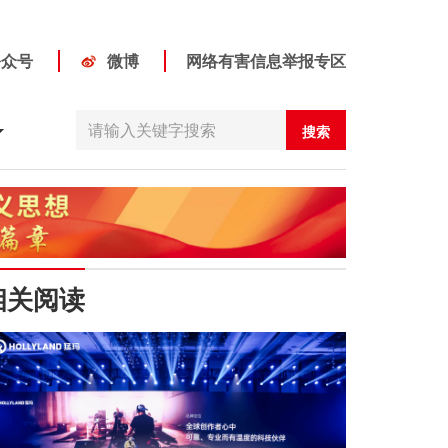
公众号
微博
网络有害信息举报专区
搜索
相关阅读